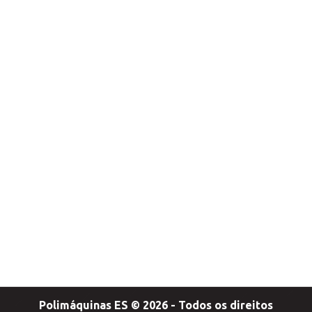
Polimáquinas ES © 2026 - Todos os direitos