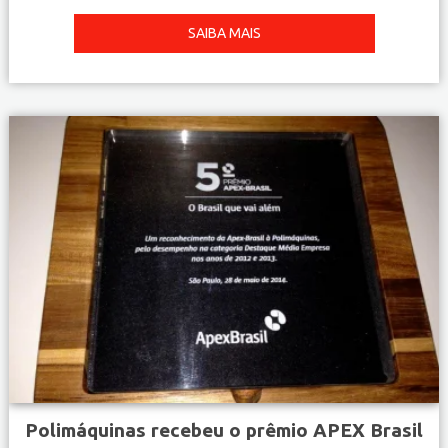
SAIBA MAIS
Polimáquinas recebeu o prêmio APEX Brasil