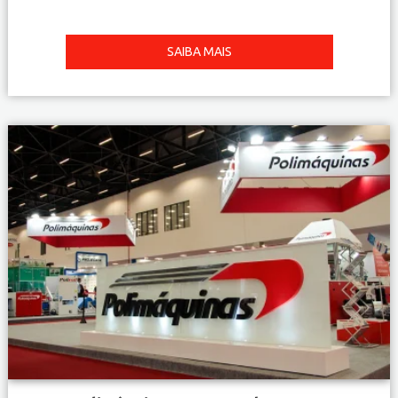
SAIBA MAIS