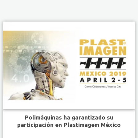
Polimáquinas ha garantizado su
participación en Plastimagem México